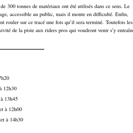
 de 300 tonnes de matériaux ont été utilisés dans ce sens. Le
ge, accessible au public, mais il monte en difficulté. Enfin,
t rouler sur ce tracé une fois qu’il sera terminé. Toutefois les
ivité de la piste aux riders pros qui voudront venir s’y entraîn
17h20
 à 12h30
 à 13h45
et à 12h00
et à 14h30