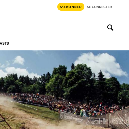
S'ABONNER
SE CONNECTER
ASTS