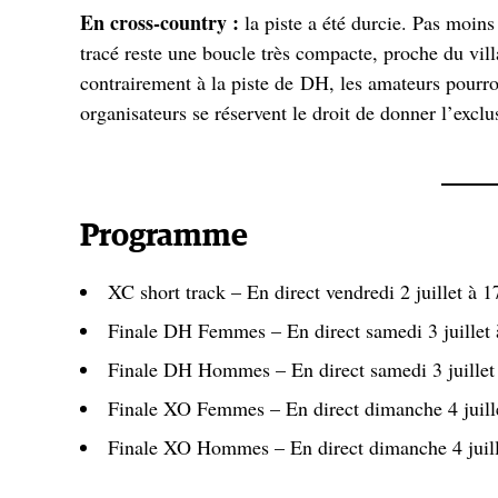
En cross-country :
la piste a été durcie. Pas moins
tracé reste une boucle très compacte, proche du villa
contrairement à la piste de DH, les amateurs pourron
organisateurs se réservent le droit de donner l’exclus
Programme
XC short track – En direct vendredi 2 juillet à 
Finale DH Femmes – En direct samedi 3 juillet
Finale DH Hommes – En direct samedi 3 juillet
Finale XO Femmes – En direct dimanche 4 juill
Finale XO Hommes – En direct dimanche 4 juill