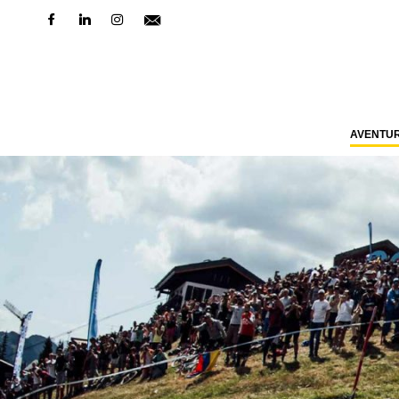
AVENTU