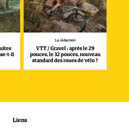
La rédaction
uites
VTT / Gravel : après le 29
se-t-il
pouces, le 32 pouces, nouveau
standard des roues de vélo ?
Liens