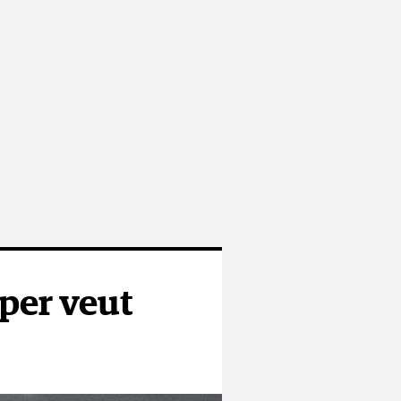
mper veut