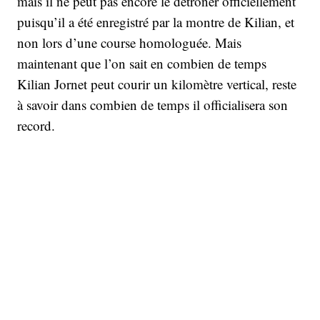
mais il ne peut pas encore le détrôner officiellement
puisqu’il a été enregistré par la montre de Kilian, et
non lors d’une course homologuée. Mais
maintenant que l’on sait en combien de temps
Kilian Jornet peut courir un kilomètre vertical, reste
à savoir dans combien de temps il officialisera son
record.