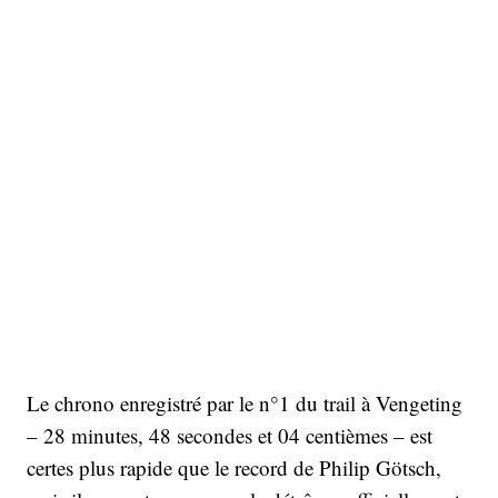
Le chrono enregistré par le n°1 du trail à Vengeting
– 28 minutes, 48 secondes et 04 centièmes – est
certes plus rapide que le record de Philip Götsch,