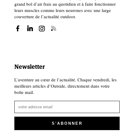
grand bol d’air frais au quotidien et à faire fonctionner
leurs muscles comme leurs neurones avec une large
couverture de l’actualité outdoor.
Newsletter
L’aventure au cœur de l’actualité. Chaque vendredi, les
meilleurs articles d’Outside, directement dans votre
boîte mail.