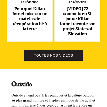
La rédaction
La rédaction
Pourquoi Kilian
[VIDEO] 72
Jornet mise sur un
sommets en 31
matelas de
jours : Kilian
récupération lié à
Jornet raconte son
la terre
projet States of
Elevation
TOUTES NOS VIDÉOS
Outside entend ouvrir les pratiques et la culture outdoor
au plus grand nombre et inspirer un mode de vie actif et
sain. Il s’adresse à tous ceux qui aspirent à prendre un