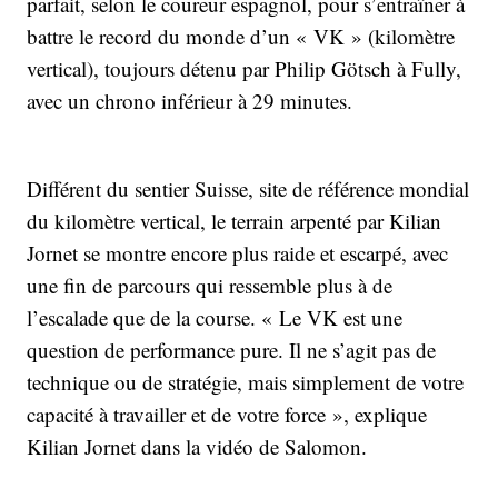
parfait, selon le coureur espagnol, pour s’entraîner à
battre le record du monde d’un « VK » (kilomètre
vertical), toujours détenu par Philip Götsch à Fully,
avec un chrono inférieur à 29 minutes.
Différent du sentier Suisse, site de référence mondial
du kilomètre vertical, le terrain arpenté par Kilian
Jornet se montre encore plus raide et escarpé, avec
une fin de parcours qui ressemble plus à de
l’escalade que de la course. « Le VK est une
question de performance pure. Il ne s’agit pas de
technique ou de stratégie, mais simplement de votre
capacité à travailler et de votre force », explique
Kilian Jornet dans la vidéo de Salomon.