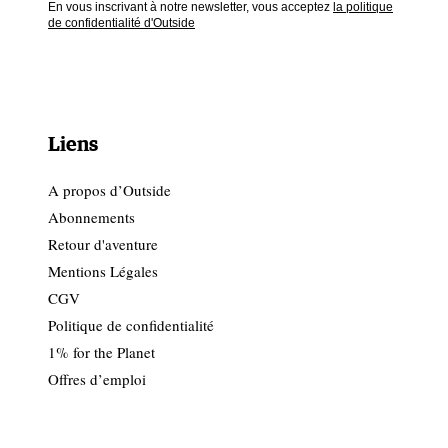
En vous inscrivant à notre newsletter, vous acceptez
la politique
de confidentialité d'Outside
Liens
A propos d’Outside
Abonnements
Retour d'aventure
Mentions Légales
CGV
Politique de confidentialité
1% for the Planet
Offres d’emploi