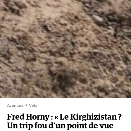
Aventure
Vélo
Fred Horny : « Le Kirghizistan ?
Un trip fou d’un point de vue