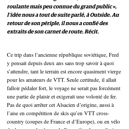
roulante mais peu connue du grand public »,
l’idée nous a tout de suite parlé, à Outside. Au
retour de son périple, il nous a confié des
extraits de son carnet de route. Récit.
Ce trip dans l’ancienne république soviétique, Fred
y pensait depuis deux ans sans trop savoir à quoi
s’attendre, tant le terrain est encore quasiment vierge
pour les amateurs de VTT. Seule certitude, il allait
falloir pédaler fort, le voyage ne serait pas forcément
une partie de plaisir et exigerait une volonté de fer.
Pas de quoi arrêter cet Alsacien d’origine, aussi à
l’aise en compétition de skis qu’en VTT cross-
country (coupes de France et d’Europe), ou en vélo