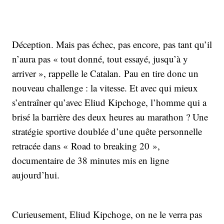
Déception. Mais pas échec, pas encore, pas tant qu’il
n’aura pas « tout donné, tout essayé, jusqu’à y
arriver », rappelle le Catalan. Pau en tire donc un
nouveau challenge : la vitesse. Et avec qui mieux
s’entraîner qu’avec Eliud Kipchoge, l’homme qui a
brisé la barrière des deux heures au marathon ? Une
stratégie sportive doublée d’une quête personnelle
retracée dans « Road to breaking 20 »,
documentaire de 38 minutes mis en ligne
aujourd’hui.
Curieusement, Eliud Kipchoge, on ne le verra pas