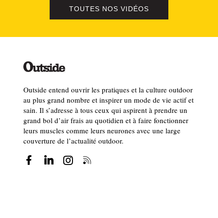
TOUTES NOS VIDÉOS
Outside entend ouvrir les pratiques et la culture outdoor
au plus grand nombre et inspirer un mode de vie actif et
sain. Il s’adresse à tous ceux qui aspirent à prendre un
grand bol d’air frais au quotidien et à faire fonctionner
leurs muscles comme leurs neurones avec une large
couverture de l’actualité outdoor.