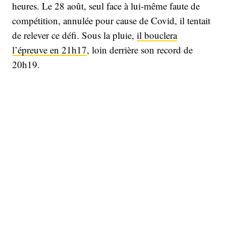
heures. Le 28 août, seul face à lui-même faute de
compétition, annulée pour cause de Covid, il tentait
de relever ce défi. Sous la pluie,
il bouclera
l’épreuve en 21h17
, loin derrière son record de
20h19.