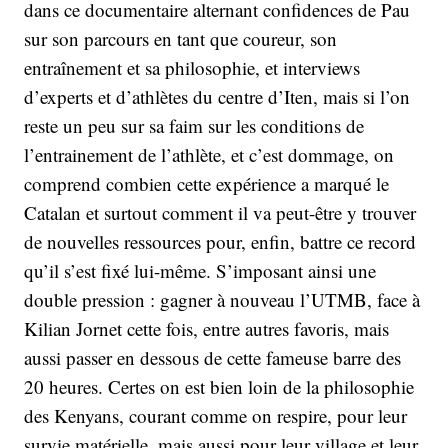
dans ce documentaire alternant confidences de Pau
sur son parcours en tant que coureur, son
entraînement et sa philosophie, et interviews
d’experts et d’athlètes du centre d’Iten, mais si l’on
reste un peu sur sa faim sur les conditions de
l’entrainement de l’athlète, et c’est dommage, on
comprend combien cette expérience a marqué le
Catalan et surtout comment il va peut-être y trouver
de nouvelles ressources pour, enfin, battre ce record
qu’il s’est fixé lui-même. S’imposant ainsi une
double pression : gagner à nouveau l’UTMB, face à
Kilian Jornet cette fois, entre autres favoris, mais
aussi passer en dessous de cette fameuse barre des
20 heures. Certes on est bien loin de la philosophie
des Kenyans, courant comme on respire, pour leur
survie matérielle, mais aussi pour leur village et leur