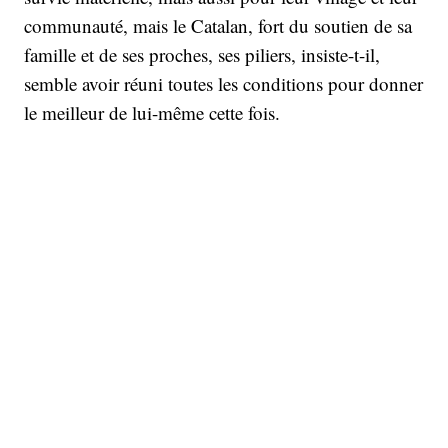
communauté, mais le Catalan, fort du soutien de sa
famille et de ses proches, ses piliers, insiste-t-il,
semble avoir réuni toutes les conditions pour donner
le meilleur de lui-même cette fois.