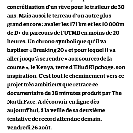
concrétisation d’un rêve pour le traileur de 30
ans. Mais aussi le terreau d’un autre plus
grand encore : avaler les 171 km et les 10 000m
de D+ du parcours de l’UTMB en moins de 20
heures. Un chrono symbolique qu’il va
baptiser « Breaking 20 » et pour lequel il va
aller jusqu’à se rendre « aux sources de la
course », le Kenya, terre d’Eliud Kipchoge, son
inspiration. C’est tout le cheminement vers ce
projet très ambitieux que retrace ce
documentaire de 38 minutes produit par The
North Face. A découvrir en ligne dès
aujourd’hui, à la veille de sa deuxième
tentative de record attendue demain,
vendredi 26 août.