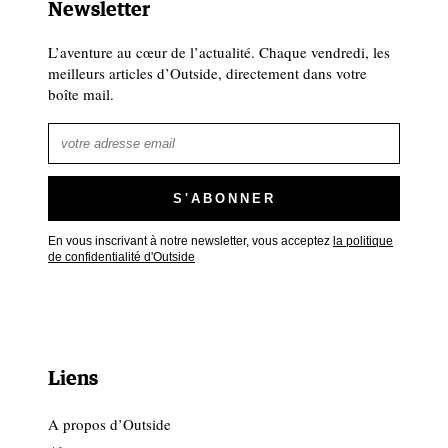
Newsletter
L’aventure au cœur de l’actualité. Chaque vendredi, les
meilleurs articles d’Outside, directement dans votre
boîte mail.
En vous inscrivant à notre newsletter, vous acceptez
la politique
de confidentialité d'Outside
Liens
A propos d’Outside