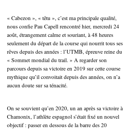
« Cabezon », « têtu », c’est ma principale qualité,
nous confie Pau Capell rencontré hier, mercredi 24
août, étrangement calme et souriant, à 48 heures
seulement du départ de la course qui nourrit tous ses
rêves depuis des années : l’UTMB, épreuve reine du
« Sommet mondial du trail. » A regarder son
parcours depuis sa victoire en 2019 sur cette course
mythique qu’il convoitait depuis des années, on n’a
aucun doute sur sa ténacité.
On se souvient qu’en 2020, un an après sa victoire à
Chamonix, l’athlète espagnol s’était fixé un nouvel
objectif : passer en dessous de la barre des 20