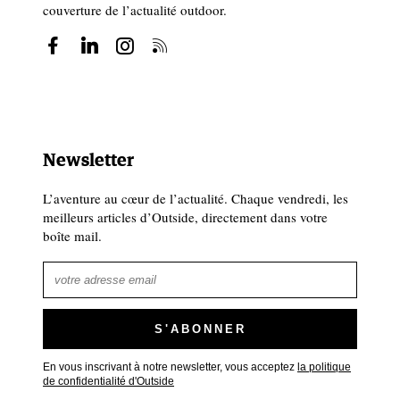
couverture de l’actualité outdoor.
Newsletter
L’aventure au cœur de l’actualité. Chaque vendredi, les
meilleurs articles d’Outside, directement dans votre
boîte mail.
En vous inscrivant à notre newsletter, vous acceptez
la politique
de confidentialité d'Outside