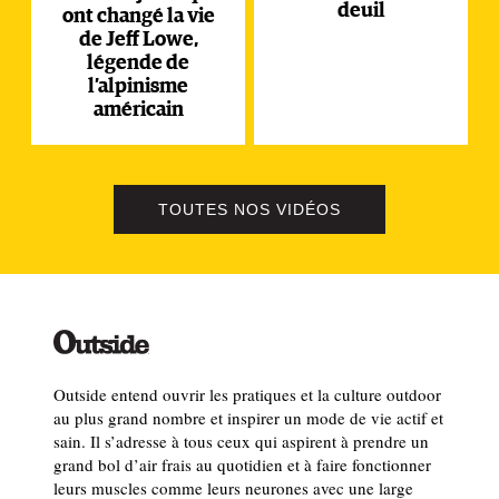
deuil
ont changé la vie
de Jeff Lowe,
légende de
l’alpinisme
américain
TOUTES NOS VIDÉOS
Outside entend ouvrir les pratiques et la culture outdoor
au plus grand nombre et inspirer un mode de vie actif et
sain. Il s’adresse à tous ceux qui aspirent à prendre un
grand bol d’air frais au quotidien et à faire fonctionner
leurs muscles comme leurs neurones avec une large