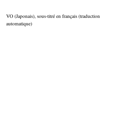
VO (Japonais), sous-titré en français (traduction
automatique)