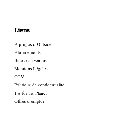
Liens
A propos d’Outside
Abonnements
Retour d'aventure
Mentions Légales
CGV
Politique de confidentialité
1% for the Planet
Offres d’emploi