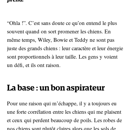
“Ohla !”. C’est sans doute ce qu’on entend le plus
souvent quand on sort promener les chiens. En
même temps, Wiley, Bowie et Teddy ne sont pas
juste des grands chiens : leur caractère et leur énergie
sont proportionnels à leur taille. Les gens y voient
un défi, et ils ont raison.
La base : un bon aspirateur
Pour une raison qui m’échappe, il y a toujours eu
une forte corrélation entre les chiens qui me plaisent
et ceux qui perdent beaucoup de poils. Les robes de
nos chiens sont plutôt claires alors que les sols de