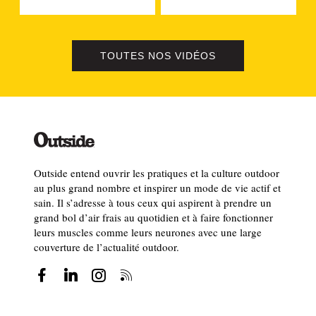
TOUTES NOS VIDÉOS
Outside entend ouvrir les pratiques et la culture outdoor
au plus grand nombre et inspirer un mode de vie actif et
sain. Il s’adresse à tous ceux qui aspirent à prendre un
grand bol d’air frais au quotidien et à faire fonctionner
leurs muscles comme leurs neurones avec une large
couverture de l’actualité outdoor.