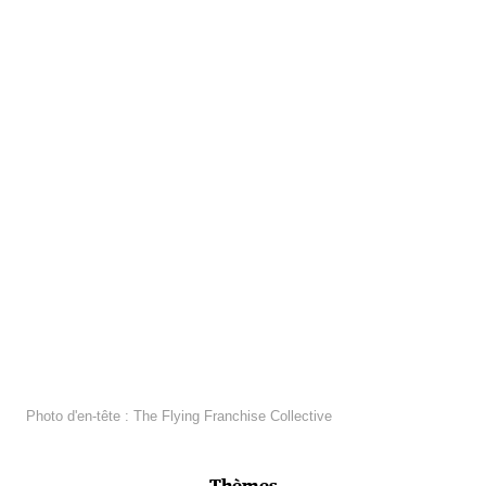
Photo d'en-tête : The Flying Franchise Collective