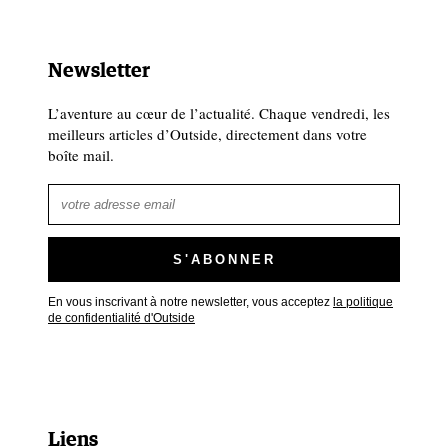
Newsletter
L’aventure au cœur de l’actualité. Chaque vendredi, les
meilleurs articles d’Outside, directement dans votre
boîte mail.
En vous inscrivant à notre newsletter, vous acceptez
la politique
de confidentialité d'Outside
Liens