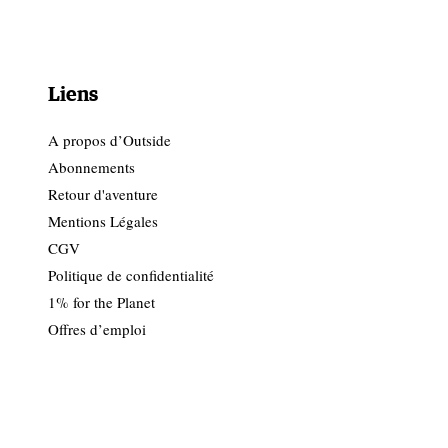
Liens
A propos d’Outside
Abonnements
Retour d'aventure
Mentions Légales
CGV
Politique de confidentialité
1% for the Planet
Offres d’emploi