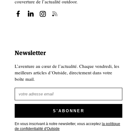
couverture de l’actualité outdoor.
Newsletter
L’aventure au cœur de l’actualité. Chaque vendredi, les
meilleurs articles d’Outside, directement dans votre
boîte mail.
En vous inscrivant à notre newsletter, vous acceptez
la politique
de confidentialité d'Outside