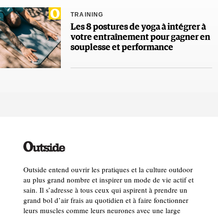
TRAINING
Les 8 postures de yoga à intégrer à
votre entraînement pour gagner en
souplesse et performance
Outside entend ouvrir les pratiques et la culture outdoor
au plus grand nombre et inspirer un mode de vie actif et
sain. Il s’adresse à tous ceux qui aspirent à prendre un
grand bol d’air frais au quotidien et à faire fonctionner
leurs muscles comme leurs neurones avec une large