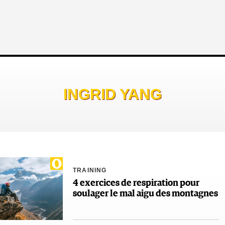
INGRID YANG
TRAINING
4 exercices de respiration pour
soulager le mal aigu des montagnes