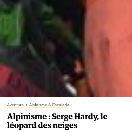
Aventure
Alpinisme & Escalade
Alpinisme : Serge Hardy, le
léopard des neiges