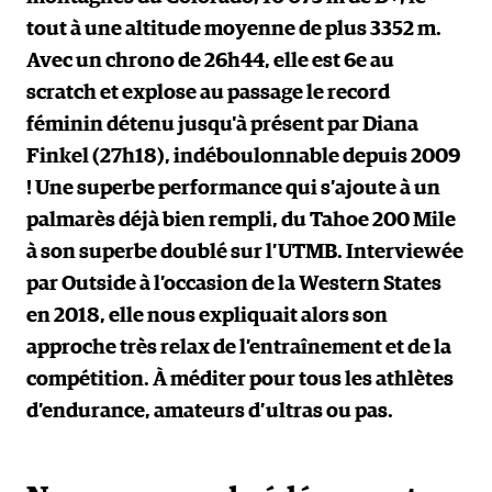
tout à une altitude moyenne de plus 3352 m.
Avec un chrono de 26h44, elle est 6e au
scratch et explose au passage le record
féminin détenu jusqu'à présent par Diana
Finkel (27h18), indéboulonnable depuis 2009
! Une superbe performance qui s’ajoute à un
palmarès déjà bien rempli, du Tahoe 200 Mile
à son superbe doublé sur l’UTMB. Interviewée
par Outside à l’occasion de la Western States
en 2018, elle nous expliquait alors son
approche très relax de l’entraînement et de la
compétition. À méditer pour tous les athlètes
d’endurance, amateurs d’ultras ou pas.