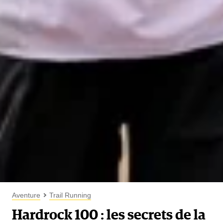
Aventure
Trail Running
Hardrock 100 : les secrets de la