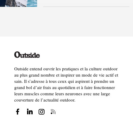
Outside entend ouvrir les pratiques et la culture outdoor
au plus grand nombre et inspirer un mode de vie actif et
sain. Il s’adresse à tous ceux qui aspirent à prendre un
grand bol d’air frais au quotidien et à faire fonctionner
leurs muscles comme leurs neurones avec une large
couverture de l’actualité outdoor.