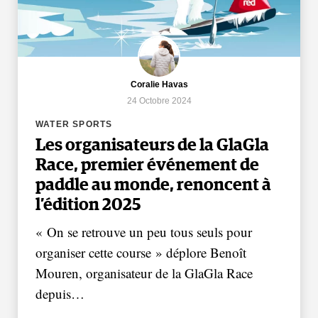
Coralie Havas
24 Octobre 2024
WATER SPORTS
Les organisateurs de la GlaGla
Race, premier événement de
paddle au monde, renoncent à
l’édition 2025
« On se retrouve un peu tous seuls pour
organiser cette course » déplore Benoît
Mouren, organisateur de la GlaGla Race
depuis…