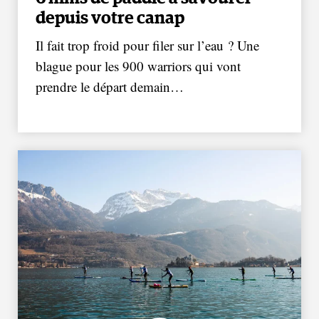
depuis votre canap
Il fait trop froid pour filer sur l’eau ? Une
blague pour les 900 warriors qui vont
prendre le départ demain…