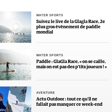
WATER SPORTS
Suivez le live de la Glagla Race, 2e
plus gros évènement de paddle
mondial
WATER SPORTS
Paddle : GlaGla Race, « on se caille,
mais on est pas des p’tits joueurs ! »
AVENTURE
Actu Outdoor : tout ce qu’il ne
fallait pas manquer ce week-end