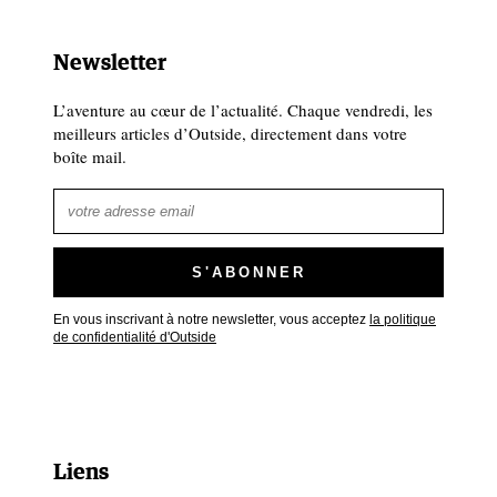
Newsletter
L’aventure au cœur de l’actualité. Chaque vendredi, les
meilleurs articles d’Outside, directement dans votre
boîte mail.
En vous inscrivant à notre newsletter, vous acceptez
la politique
de confidentialité d'Outside
Liens