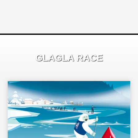
GLAGLA RACE