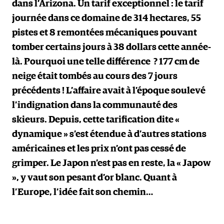
dans l’Arizona. Un tarif exceptionnel : le tarif
journée dans ce domaine de 314 hectares, 55
pistes et 8 remontées mécaniques pouvant
tomber certains jours à 38 dollars cette année-
là. Pourquoi une telle différence ? 177 cm de
neige était tombés au cours des 7 jours
précédents ! L’affaire avait à l’époque soulevé
l’indignation dans la communauté des
skieurs. Depuis, cette tarification dite «
dynamique » s’est étendue à d’autres stations
américaines et les prix n’ont pas cessé de
grimper. Le Japon n’est pas en reste, la « Japow
», y vaut son pesant d’or blanc. Quant à
l’Europe, l’idée fait son chemin…