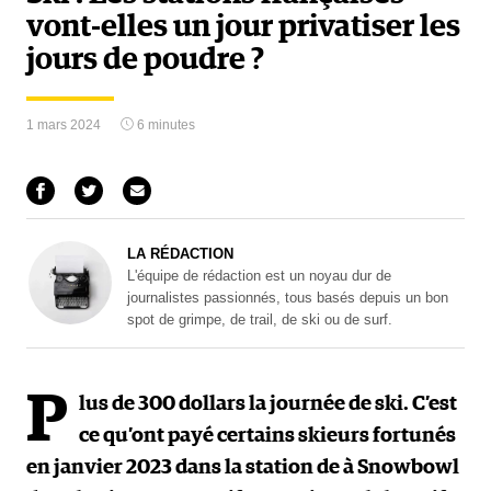
vont-elles un jour privatiser les
jours de poudre ?
1 mars 2024
6 minutes
LA RÉDACTION
L'équipe de rédaction est un noyau dur de
journalistes passionnés, tous basés depuis un bon
spot de grimpe, de trail, de ski ou de surf.
P
lus de 300 dollars la journée de ski. C’est
ce qu’ont payé certains skieurs fortunés
en janvier 2023 dans la station de à Snowbowl