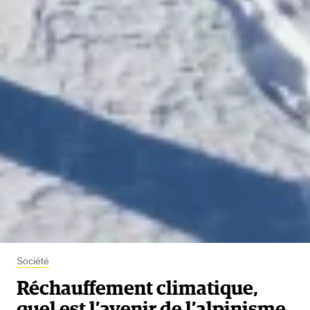
Société
Réchauffement climatique,