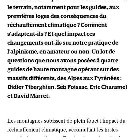
le terrain, notamment pour les guides, aux
premières loges des conséquences du
réchauffement climatique ? Comment
s’adaptent-ils ? Et quel impact ces
changements ont-ils sur notre pratique de
l'alpinisme, en amateur ou non. Un lot de
questions que nous avons posées à quatre
guides de haute montagne opérant sur des
massifs différents, des Alpes aux Pyrénées :
Didier Tiberghien, Seb Foissac, Eric Charamel
et David Marret.
Les montagnes subissent de plein fouet l'impact du
réchauffement climatique, accumulant les tristes