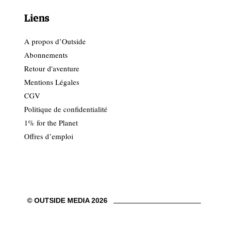
Liens
A propos d’Outside
Abonnements
Retour d'aventure
Mentions Légales
CGV
Politique de confidentialité
1% for the Planet
Offres d’emploi
© OUTSIDE MEDIA 2026