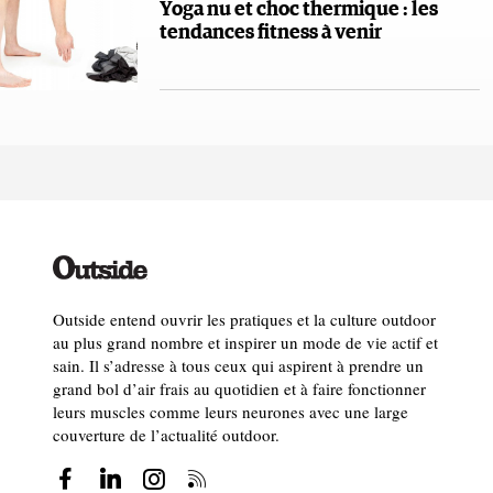
Yoga nu et choc thermique : les
tendances fitness à venir
Outside entend ouvrir les pratiques et la culture outdoor
au plus grand nombre et inspirer un mode de vie actif et
sain. Il s’adresse à tous ceux qui aspirent à prendre un
grand bol d’air frais au quotidien et à faire fonctionner
leurs muscles comme leurs neurones avec une large
couverture de l’actualité outdoor.