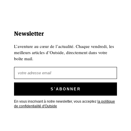
Newsletter
L’aventure au cœur de l’actualité. Chaque vendredi, les
meilleurs articles d’Outside, directement dans votre
boîte mail.
En vous inscrivant à notre newsletter, vous acceptez
la politique
de confidentialité d'Outside