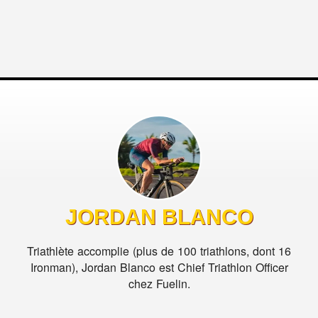
JORDAN BLANCO
Triathlète accomplie (plus de 100 triathlons, dont 16
Ironman), Jordan Blanco est Chief Triathlon Officer
chez Fuelin.