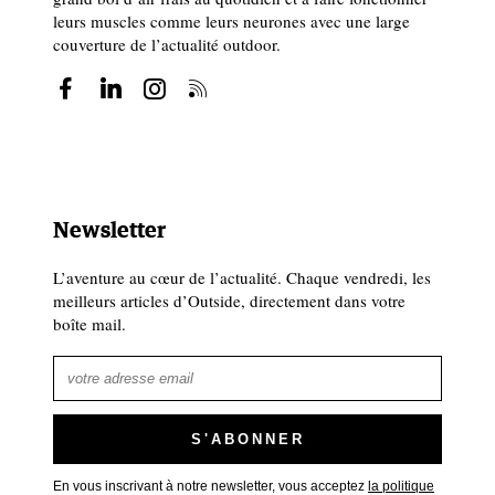
leurs muscles comme leurs neurones avec une large
couverture de l’actualité outdoor.
Newsletter
L’aventure au cœur de l’actualité. Chaque vendredi, les
meilleurs articles d’Outside, directement dans votre
boîte mail.
En vous inscrivant à notre newsletter, vous acceptez
la politique