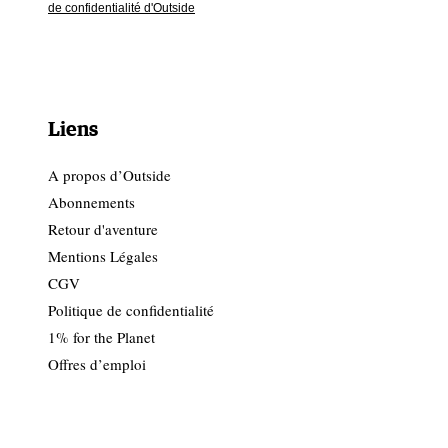
de confidentialité d'Outside
Liens
A propos d’Outside
Abonnements
Retour d'aventure
Mentions Légales
CGV
Politique de confidentialité
1% for the Planet
Offres d’emploi