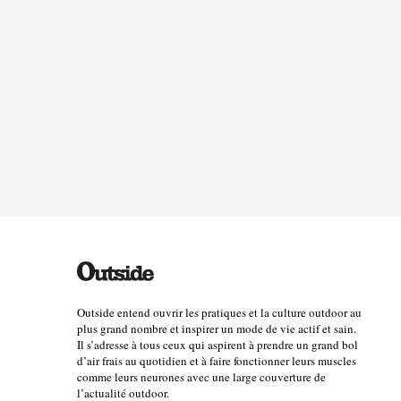
Outside entend ouvrir les pratiques et la culture outdoor au
plus grand nombre et inspirer un mode de vie actif et sain.
Il s’adresse à tous ceux qui aspirent à prendre un grand bol
d’air frais au quotidien et à faire fonctionner leurs muscles
comme leurs neurones avec une large couverture de
l’actualité outdoor.