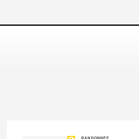
RANDONNÉE