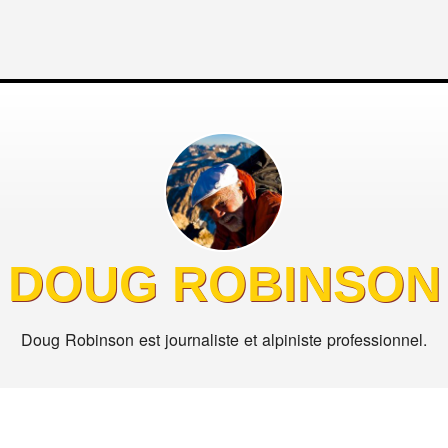
DOUG ROBINSON
Doug Robinson est journaliste et alpiniste professionnel.