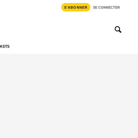
S'ABONNER
SE CONNECTER
ASTS