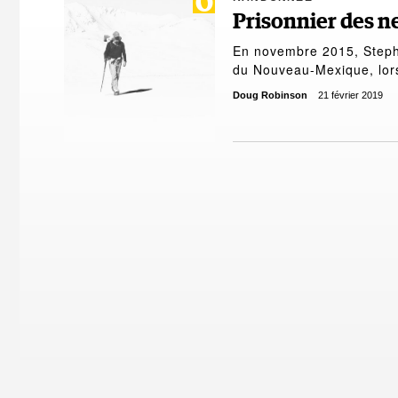
Prisonnier des n
En novembre 2015, Stephe
du Nouveau-Mexique, lor
Doug Robinson
21 février 2019