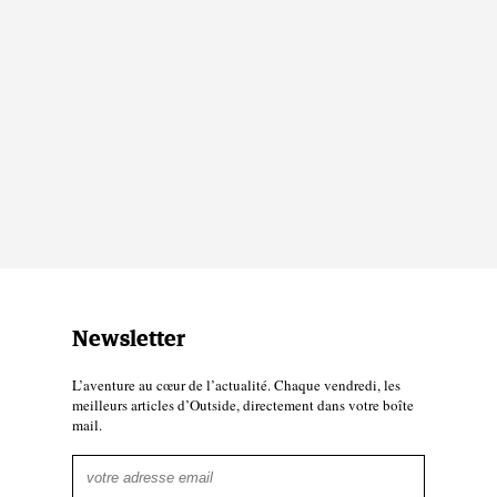
Newsletter
L’aventure au cœur de l’actualité. Chaque vendredi, les
meilleurs articles d’Outside, directement dans votre boîte
mail.