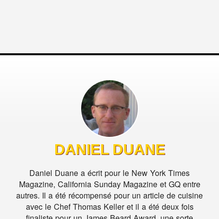
DANIEL DUANE
Daniel Duane a écrit pour le New York Times
Magazine, California Sunday Magazine et GQ entre
autres. Il a été récompensé pour un article de cuisine
avec le Chef Thomas Keller et il a été deux fois
finaliste pour un James Beard Award, une sorte