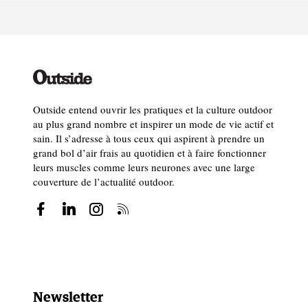
Outside entend ouvrir les pratiques et la culture outdoor
au plus grand nombre et inspirer un mode de vie actif et
sain. Il s’adresse à tous ceux qui aspirent à prendre un
grand bol d’air frais au quotidien et à faire fonctionner
leurs muscles comme leurs neurones avec une large
couverture de l’actualité outdoor.
Newsletter