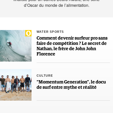
d’Oscar du monde de l’alimentation.
WATER SPORTS
Comment devenir surfeur pro sans
faire de compétition ? Le secret de
Nathan, le frère de John John
Florence
CULTURE
“Momentum Generation”, le docu
de surf entre mythe et réalité