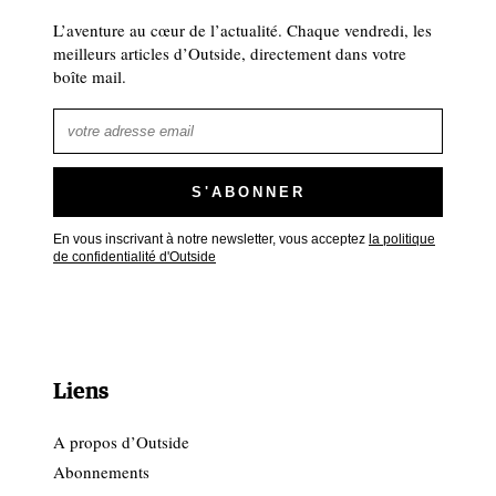
L’aventure au cœur de l’actualité. Chaque vendredi, les
meilleurs articles d’Outside, directement dans votre
boîte mail.
En vous inscrivant à notre newsletter, vous acceptez
la politique
de confidentialité d'Outside
Liens
A propos d’Outside
Abonnements