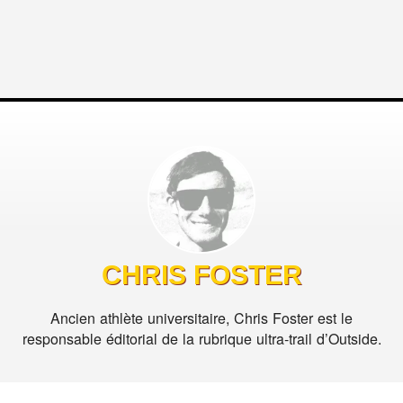
CHRIS FOSTER
Ancien athlète universitaire, Chris Foster est le
responsable éditorial de la rubrique ultra-trail d’Outside.