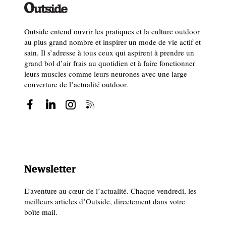
Outside entend ouvrir les pratiques et la culture outdoor
au plus grand nombre et inspirer un mode de vie actif et
sain. Il s’adresse à tous ceux qui aspirent à prendre un
grand bol d’air frais au quotidien et à faire fonctionner
leurs muscles comme leurs neurones avec une large
couverture de l’actualité outdoor.
Newsletter
L’aventure au cœur de l’actualité. Chaque vendredi, les
meilleurs articles d’Outside, directement dans votre
boîte mail.