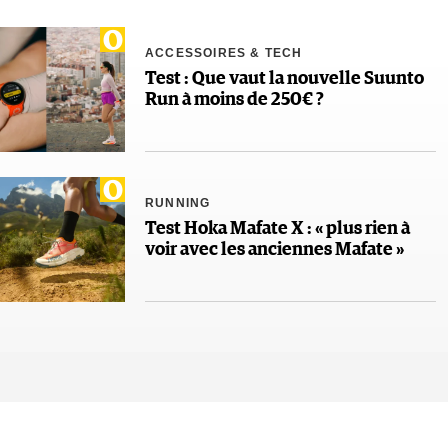
ACCESSOIRES & TECH
Test : Que vaut la nouvelle Suunto
Run à moins de 250€ ?
RUNNING
Test Hoka Mafate X : « plus rien à
voir avec les anciennes Mafate »