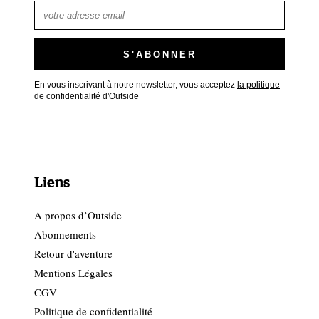
En vous inscrivant à notre newsletter, vous acceptez
la politique
de confidentialité d'Outside
Liens
A propos d’Outside
Abonnements
Retour d'aventure
Mentions Légales
CGV
Politique de confidentialité