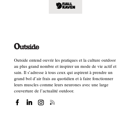
Outside entend ouvrir les pratiques et la culture outdoor
au plus grand nombre et inspirer un mode de vie actif et
sain. Il s’adresse à tous ceux qui aspirent à prendre un
grand bol d’air frais au quotidien et à faire fonctionner
leurs muscles comme leurs neurones avec une large
couverture de l’actualité outdoor.