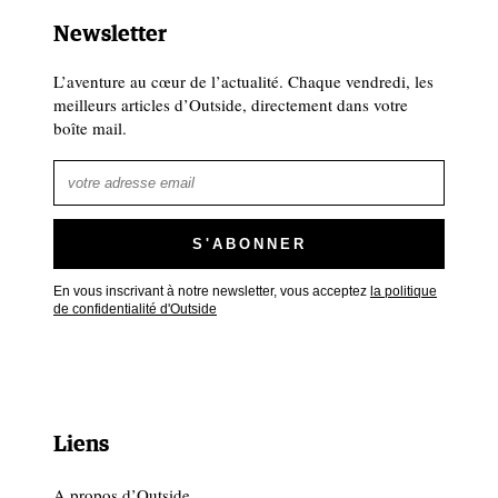
Newsletter
L’aventure au cœur de l’actualité. Chaque vendredi, les
meilleurs articles d’Outside, directement dans votre
boîte mail.
En vous inscrivant à notre newsletter, vous acceptez
la politique
de confidentialité d'Outside
Liens
A propos d’Outside