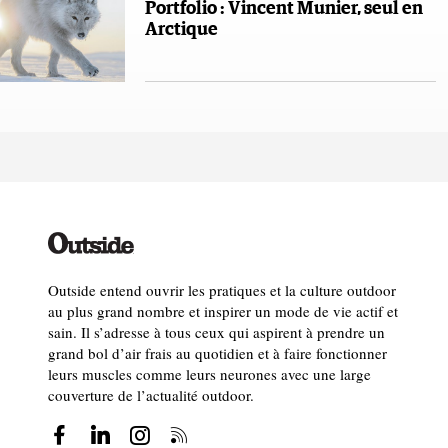
Portfolio : Vincent Munier, seul en
Arctique
Outside entend ouvrir les pratiques et la culture outdoor
au plus grand nombre et inspirer un mode de vie actif et
sain. Il s’adresse à tous ceux qui aspirent à prendre un
grand bol d’air frais au quotidien et à faire fonctionner
leurs muscles comme leurs neurones avec une large
couverture de l’actualité outdoor.