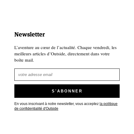
Newsletter
L’aventure au cœur de l’actualité. Chaque vendredi, les
meilleurs articles d’Outside, directement dans votre
boîte mail.
En vous inscrivant à notre newsletter, vous acceptez
la politique
de confidentialité d'Outside