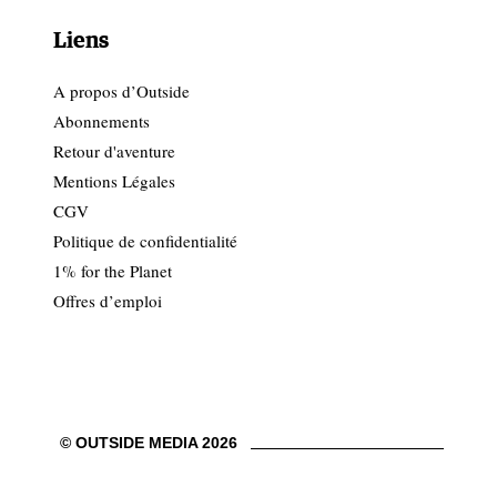
Liens
A propos d’Outside
Abonnements
Retour d'aventure
Mentions Légales
CGV
Politique de confidentialité
1% for the Planet
Offres d’emploi
© OUTSIDE MEDIA 2026