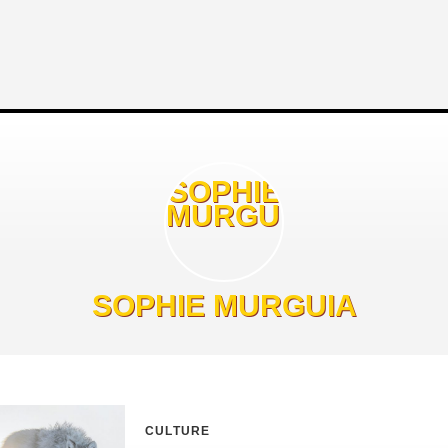
SOPHIE MURGUIA
CULTURE