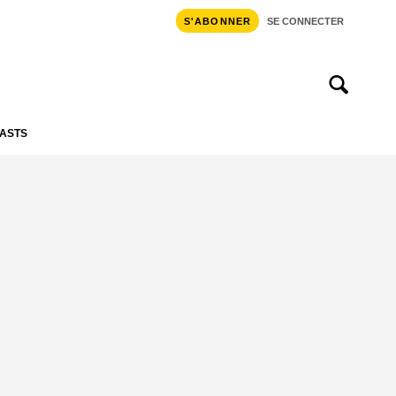
S'ABONNER
SE CONNECTER
ASTS