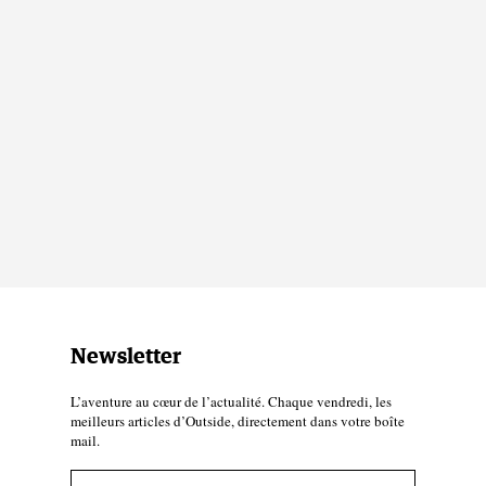
Newsletter
L’aventure au cœur de l’actualité. Chaque vendredi, les
meilleurs articles d’Outside, directement dans votre boîte
mail.