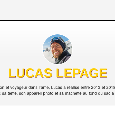
LUCAS LEPAGE
on et voyageur dans l’âme, Lucas a réalisé entre 2013 et 201
 sa tente, son appareil photo et sa machette au fond du sac à