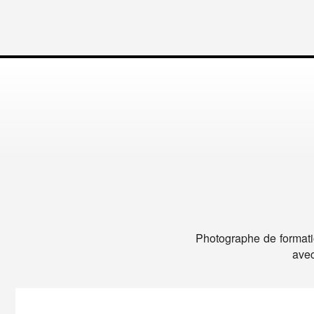
Photographe de formati
avec