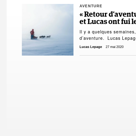
AVENTURE
« Retour d’avent
et Lucas ont fui
Il y a quelques semaines
d’aventure. Lucas Lepag
Lucas Lepage
27 mai 2020